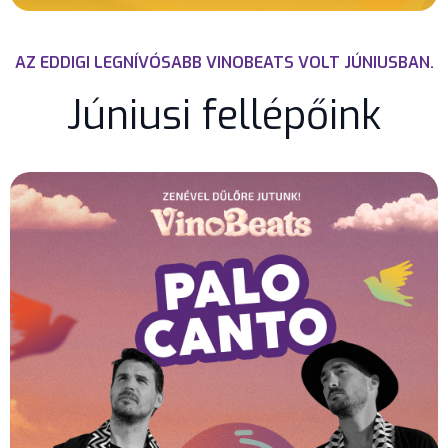
AZ EDDIGI LEGNÍVÓSABB VINOBEATS VOLT JÚNIUSBAN.
Júniusi fellépőink