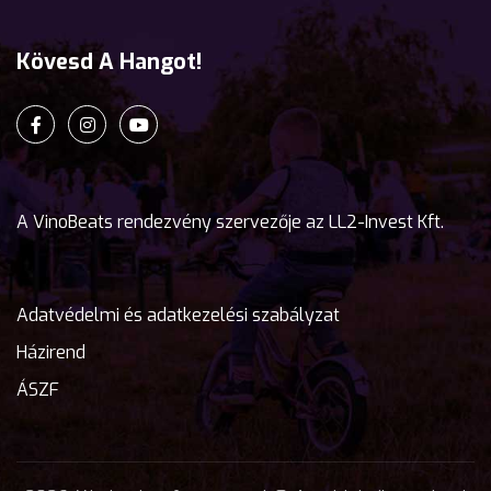
Kövesd A Hangot!
A VinoBeats rendezvény szervezője az LL2-Invest Kft.
Adatvédelmi és adatkezelési szabályzat
Házirend
ÁSZF