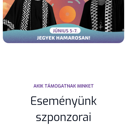
AKIK TÁMOGATNAK MINKET
Eseményünk
szponzorai